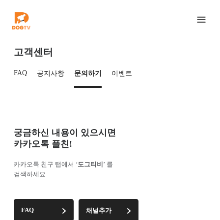
고객센터
FAQ
공지사항
문의하기
이벤트
궁금하신 내용이 있으시면
카카오톡 플친!
카카오톡 친구 탭에서 ‘
도그티비
’ 를
검색하세요
FAQ
채널추가