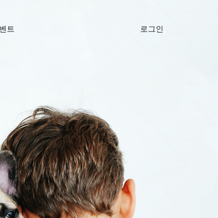
벤트
로그인