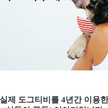
실제 도그티비를 4년간 이용